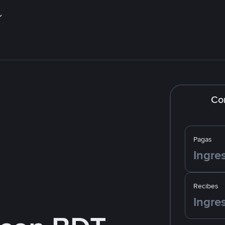
Co
Pagas
Recibes