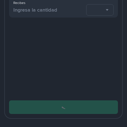
Recibes