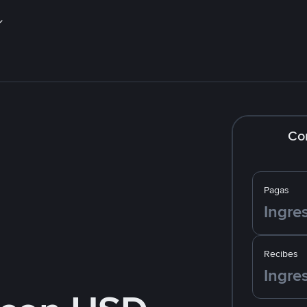
Co
Pagas
Recibes