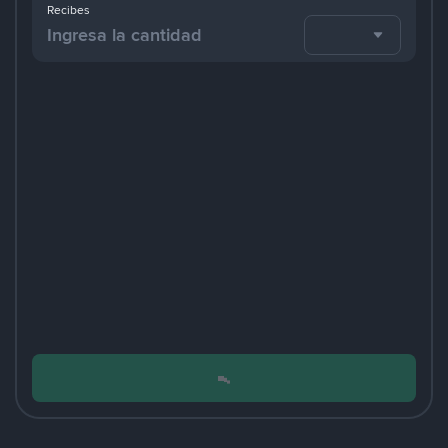
Recibes