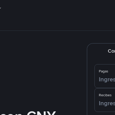
Co
Pagas
Recibes