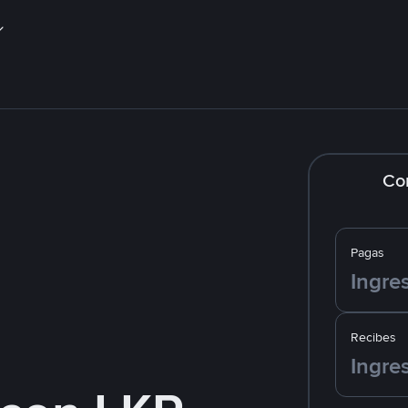
Co
Pagas
Recibes