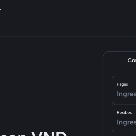
Co
Pagas
Recibes