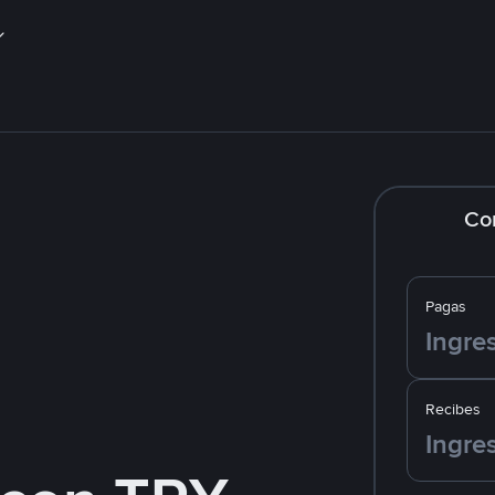
Co
Pagas
Recibes