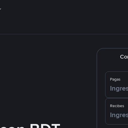
Co
Pagas
Recibes