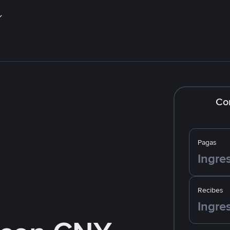
Co
Pagas
Recibes