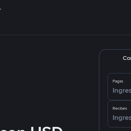
Co
Pagas
Recibes