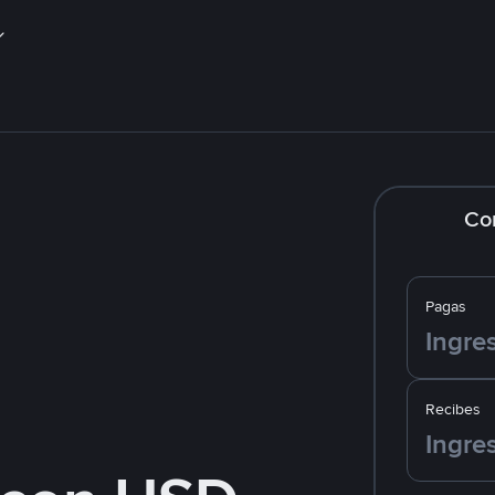
Co
Pagas
Recibes