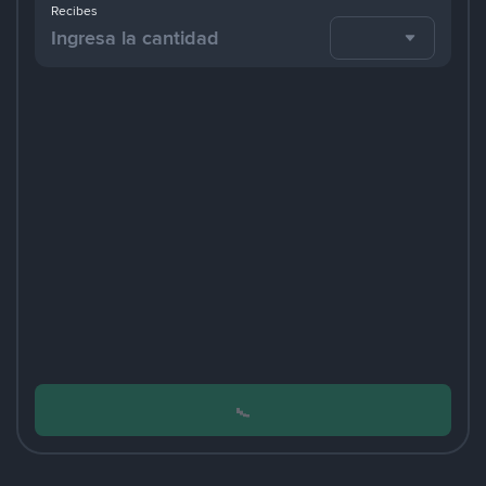
Recibes