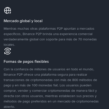
Mercado global y local
Mientras muchas otras plataformas P2P apuntan a mercados
específicos, Binance P2P brinda una experiencia comercial
verdaderamente global con soporte para más de 70 monedas
locales.
Formas de pagos flexibles
Con la confianza de millones de usuarios en todo el mundo,
Binance P2P ofrece una plataforma segura para realizar
transacciones de criptomonedas con más de 800 métodos de
pago y en más de 100 monedas fiat. Los usuarios pueden
comprar, vender y comerciar criptomonedas de manera fácil y
directa con otros usuarios, mientras establecen sus precios y
métodos de pago preferidos en un mercado de criptomonedas
abierto.