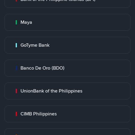
Maya
GoTyme Bank
Banco De Oro (BDO)
UnionBank of the Philippines
CIMB Philippines