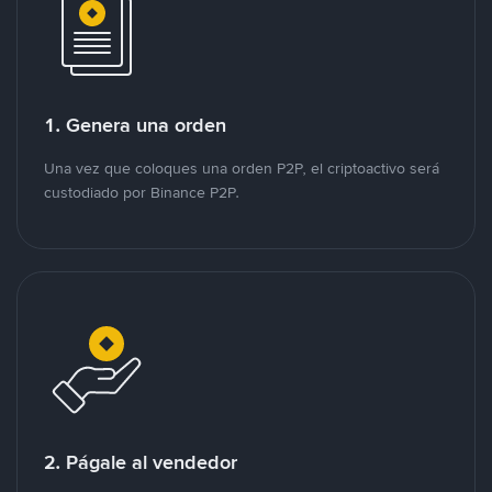
1. Genera una orden
Una vez que coloques una orden P2P, el criptoactivo será
custodiado por Binance P2P.
2. Págale al vendedor