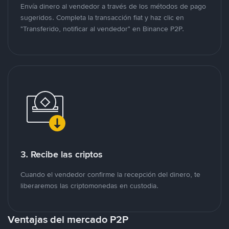
Envía dinero al vendedor a través de los métodos de pago
sugeridos. Completa la transacción fiat y haz clic en
"Transferido, notificar al vendedor" en Binance P2P.
3. Recibe las criptos
Cuando el vendedor confirme la recepción del dinero, te
liberaremos las criptomonedas en custodia.
Ventajas del mercado P2P