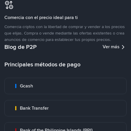
Comercia con el precio ideal para ti
Comercia criptos con la libertad de comprar y vender a los precios
que elijas. Compra o vende mediante las ofertas existentes o crea
anuncios de comercio para establecer tus propios precios.
Blog de P2P
Ver más
Principales métodos de pago
Gcash
Bank Transfer
Bank of the Philippine Islands (BPI)