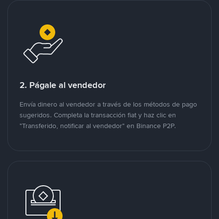
2. Págale al vendedor
Envía dinero al vendedor a través de los métodos de pago
sugeridos. Completa la transacción fiat y haz clic en
"Transferido, notificar al vendedor" en Binance P2P.