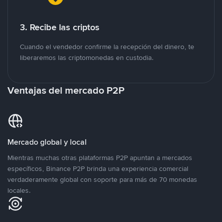
3. Recibe las criptos
Cuando el vendedor confirme la recepción del dinero, te
liberaremos las criptomonedas en custodia.
Ventajas del mercado P2P
Mercado global y local
Mientras muchas otras plataformas P2P apuntan a mercados
específicos, Binance P2P brinda una experiencia comercial
verdaderamente global con soporte para más de 70 monedas
locales.