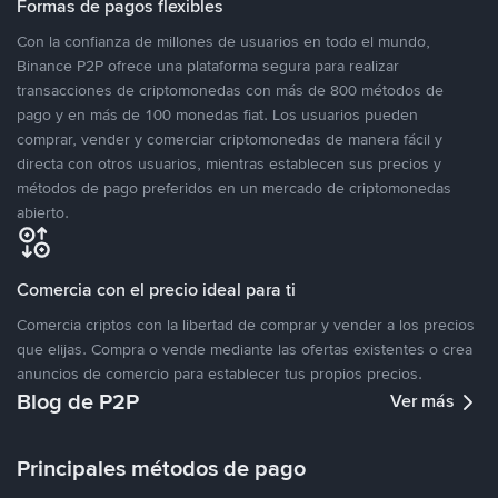
Formas de pagos flexibles
Con la confianza de millones de usuarios en todo el mundo,
Binance P2P ofrece una plataforma segura para realizar
transacciones de criptomonedas con más de 800 métodos de
pago y en más de 100 monedas fiat. Los usuarios pueden
comprar, vender y comerciar criptomonedas de manera fácil y
directa con otros usuarios, mientras establecen sus precios y
métodos de pago preferidos en un mercado de criptomonedas
abierto.
Comercia con el precio ideal para ti
Comercia criptos con la libertad de comprar y vender a los precios
que elijas. Compra o vende mediante las ofertas existentes o crea
anuncios de comercio para establecer tus propios precios.
Blog de P2P
Ver más
Principales métodos de pago