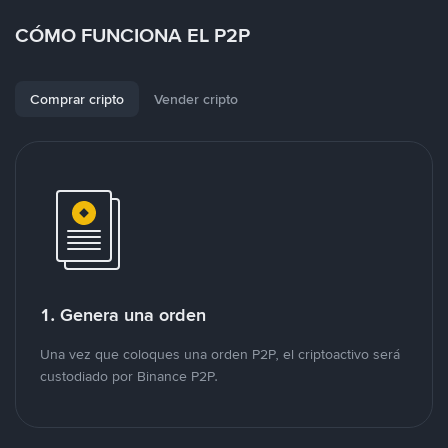
CÓMO FUNCIONA EL P2P
Comprar cripto
Vender cripto
1. Genera una orden
Una vez que coloques una orden P2P, el criptoactivo será
custodiado por Binance P2P.