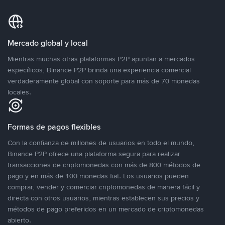
Mercado global y local
Mientras muchas otras plataformas P2P apuntan a mercados
específicos, Binance P2P brinda una experiencia comercial
verdaderamente global con soporte para más de 70 monedas
locales.
Formas de pagos flexibles
Con la confianza de millones de usuarios en todo el mundo,
Binance P2P ofrece una plataforma segura para realizar
transacciones de criptomonedas con más de 800 métodos de
pago y en más de 100 monedas fiat. Los usuarios pueden
comprar, vender y comerciar criptomonedas de manera fácil y
directa con otros usuarios, mientras establecen sus precios y
métodos de pago preferidos en un mercado de criptomonedas
abierto.