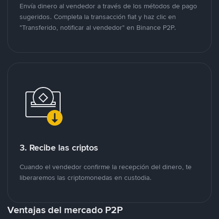
Envía dinero al vendedor a través de los métodos de pago
sugeridos. Completa la transacción fiat y haz clic en
"Transferido, notificar al vendedor" en Binance P2P.
3. Recibe las criptos
Cuando el vendedor confirme la recepción del dinero, te
liberaremos las criptomonedas en custodia.
Ventajas del mercado P2P