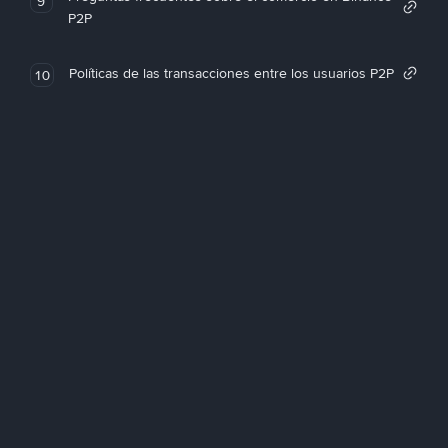
9
P2P
Políticas de las transacciones entre los usuarios P2P
10