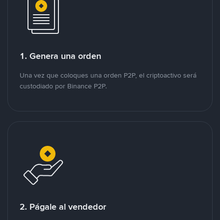
1. Genera una orden
Una vez que coloques una orden P2P, el criptoactivo será
custodiado por Binance P2P.
2. Págale al vendedor