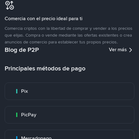
Comercia con el precio ideal para ti
Comercia criptos con la libertad de comprar y vender a los precios
que elijas. Compra o vende mediante las ofertas existentes o crea
anuncios de comercio para establecer tus propios precios.
Blog de P2P
Ver más
Principales métodos de pago
Pix
PicPay
Mercadopago