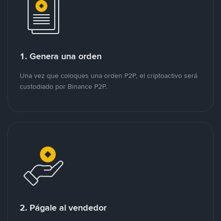
1. Genera una orden
Una vez que coloques una orden P2P, el criptoactivo será
custodiado por Binance P2P.
2. Págale al vendedor