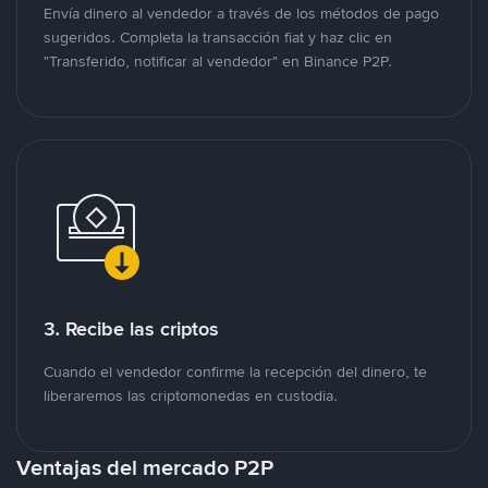
Envía dinero al vendedor a través de los métodos de pago
sugeridos. Completa la transacción fiat y haz clic en
"Transferido, notificar al vendedor" en Binance P2P.
3. Recibe las criptos
Cuando el vendedor confirme la recepción del dinero, te
liberaremos las criptomonedas en custodia.
Ventajas del mercado P2P