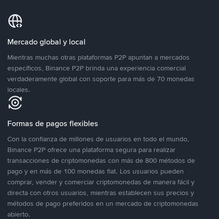
Mercado global y local
Mientras muchas otras plataformas P2P apuntan a mercados
específicos, Binance P2P brinda una experiencia comercial
verdaderamente global con soporte para más de 70 monedas
locales.
Formas de pagos flexibles
Con la confianza de millones de usuarios en todo el mundo,
Binance P2P ofrece una plataforma segura para realizar
transacciones de criptomonedas con más de 800 métodos de
pago y en más de 100 monedas fiat. Los usuarios pueden
comprar, vender y comerciar criptomonedas de manera fácil y
directa con otros usuarios, mientras establecen sus precios y
métodos de pago preferidos en un mercado de criptomonedas
abierto.