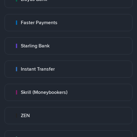
Faster Payments
Starling Bank
Instant Transfer
Skrill (Moneybookers)
ZEN