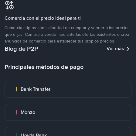
Comercia con el precio ideal para ti
Comercia criptos con la libertad de comprar y vender a los precios
que elijas. Compra o vende mediante las ofertas existentes o crea
anuncios de comercio para establecer tus propios precios.
Blog de P2P
Ver más
Principales métodos de pago
Bank Transfer
Monzo
Lloyds Bank