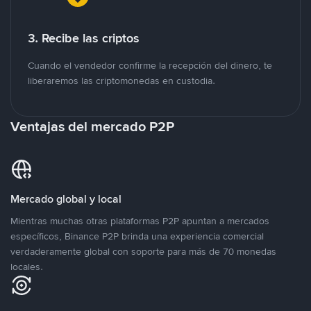
3. Recibe las criptos
Cuando el vendedor confirme la recepción del dinero, te
liberaremos las criptomonedas en custodia.
Ventajas del mercado P2P
Mercado global y local
Mientras muchas otras plataformas P2P apuntan a mercados
específicos, Binance P2P brinda una experiencia comercial
verdaderamente global con soporte para más de 70 monedas
locales.