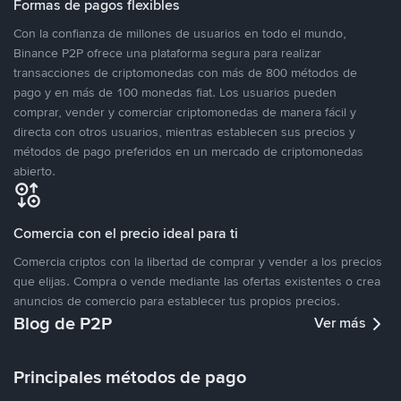
Formas de pagos flexibles
Con la confianza de millones de usuarios en todo el mundo,
Binance P2P ofrece una plataforma segura para realizar
transacciones de criptomonedas con más de 800 métodos de
pago y en más de 100 monedas fiat. Los usuarios pueden
comprar, vender y comerciar criptomonedas de manera fácil y
directa con otros usuarios, mientras establecen sus precios y
métodos de pago preferidos en un mercado de criptomonedas
abierto.
Comercia con el precio ideal para ti
Comercia criptos con la libertad de comprar y vender a los precios
que elijas. Compra o vende mediante las ofertas existentes o crea
anuncios de comercio para establecer tus propios precios.
Blog de P2P
Ver más
Principales métodos de pago