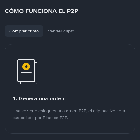
CÓMO FUNCIONA EL P2P
Comprar cripto
Vender cripto
1. Genera una orden
Una vez que coloques una orden P2P, el criptoactivo será
custodiado por Binance P2P.