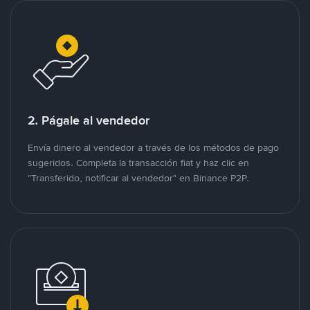
2. Págale al vendedor
Envía dinero al vendedor a través de los métodos de pago
sugeridos. Completa la transacción fiat y haz clic en
"Transferido, notificar al vendedor" en Binance P2P.