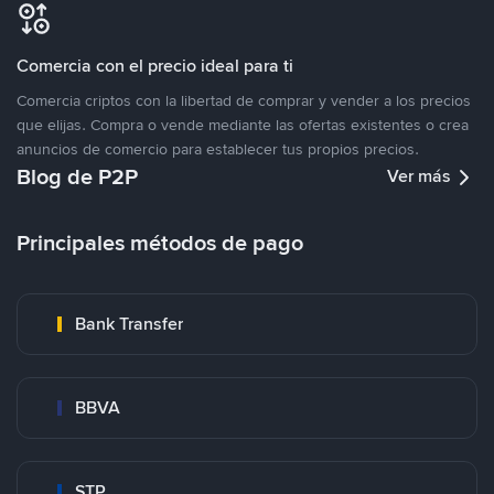
Comercia con el precio ideal para ti
Comercia criptos con la libertad de comprar y vender a los precios
que elijas. Compra o vende mediante las ofertas existentes o crea
anuncios de comercio para establecer tus propios precios.
Blog de P2P
Ver más
Principales métodos de pago
Bank Transfer
BBVA
STP