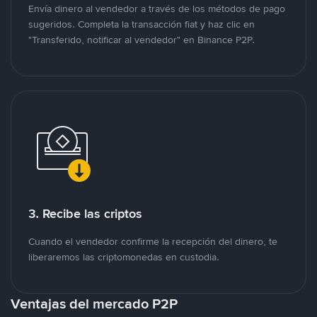
Envía dinero al vendedor a través de los métodos de pago
sugeridos. Completa la transacción fiat y haz clic en
"Transferido, notificar al vendedor" en Binance P2P.
3. Recibe las criptos
Cuando el vendedor confirme la recepción del dinero, te
liberaremos las criptomonedas en custodia.
Ventajas del mercado P2P