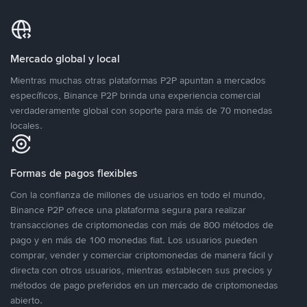
Mercado global y local
Mientras muchas otras plataformas P2P apuntan a mercados
específicos, Binance P2P brinda una experiencia comercial
verdaderamente global con soporte para más de 70 monedas
locales.
Formas de pagos flexibles
Con la confianza de millones de usuarios en todo el mundo,
Binance P2P ofrece una plataforma segura para realizar
transacciones de criptomonedas con más de 800 métodos de
pago y en más de 100 monedas fiat. Los usuarios pueden
comprar, vender y comerciar criptomonedas de manera fácil y
directa con otros usuarios, mientras establecen sus precios y
métodos de pago preferidos en un mercado de criptomonedas
abierto.