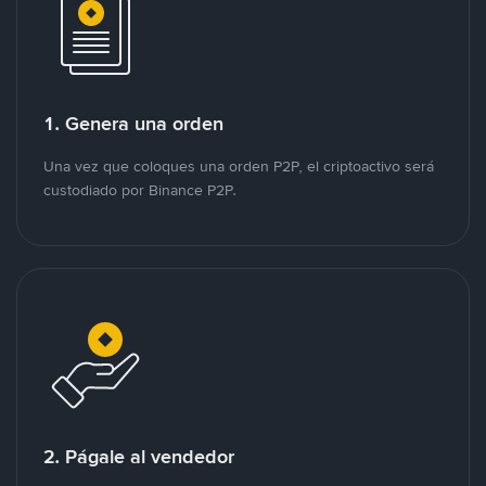
1. Genera una orden
Una vez que coloques una orden P2P, el criptoactivo será
custodiado por Binance P2P.
2. Págale al vendedor