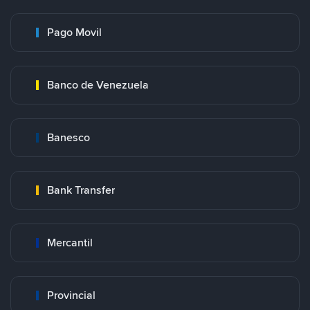
Pago Movil
Banco de Venezuela
Banesco
Bank Transfer
Mercantil
Provincial