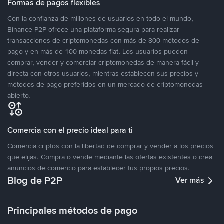
Formas de pagos flexibles
Con la confianza de millones de usuarios en todo el mundo,
Binance P2P ofrece una plataforma segura para realizar
transacciones de criptomonedas con más de 800 métodos de
pago y en más de 100 monedas fiat. Los usuarios pueden
comprar, vender y comerciar criptomonedas de manera fácil y
directa con otros usuarios, mientras establecen sus precios y
métodos de pago preferidos en un mercado de criptomonedas
abierto.
Comercia con el precio ideal para ti
Comercia criptos con la libertad de comprar y vender a los precios
que elijas. Compra o vende mediante las ofertas existentes o crea
anuncios de comercio para establecer tus propios precios.
Blog de P2P
Ver más
Principales métodos de pago