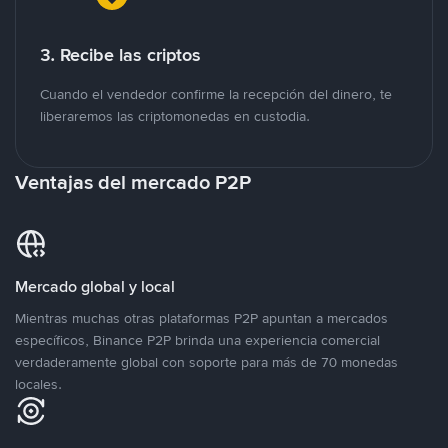
3. Recibe las criptos
Cuando el vendedor confirme la recepción del dinero, te
liberaremos las criptomonedas en custodia.
Ventajas del mercado P2P
Mercado global y local
Mientras muchas otras plataformas P2P apuntan a mercados
específicos, Binance P2P brinda una experiencia comercial
verdaderamente global con soporte para más de 70 monedas
locales.