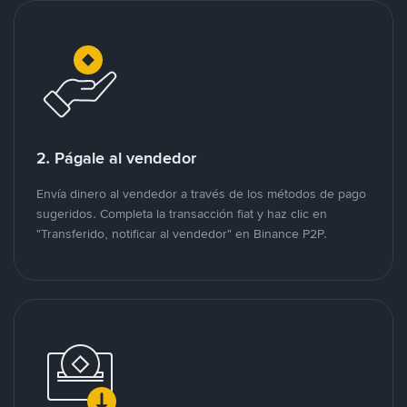
2. Págale al vendedor
Envía dinero al vendedor a través de los métodos de pago
sugeridos. Completa la transacción fiat y haz clic en
"Transferido, notificar al vendedor" en Binance P2P.