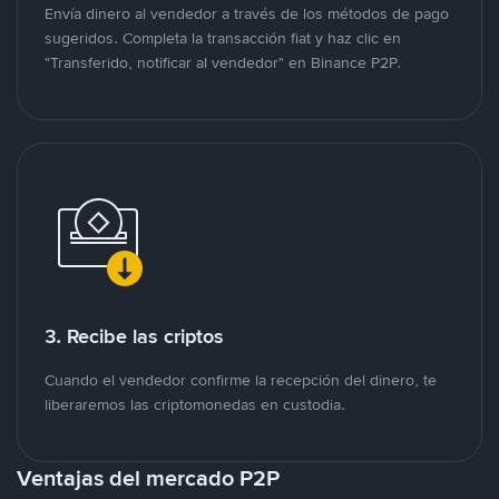
Envía dinero al vendedor a través de los métodos de pago
sugeridos. Completa la transacción fiat y haz clic en
"Transferido, notificar al vendedor" en Binance P2P.
3. Recibe las criptos
Cuando el vendedor confirme la recepción del dinero, te
liberaremos las criptomonedas en custodia.
Ventajas del mercado P2P