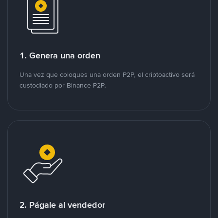
1. Genera una orden
Una vez que coloques una orden P2P, el criptoactivo será
custodiado por Binance P2P.
2. Págale al vendedor