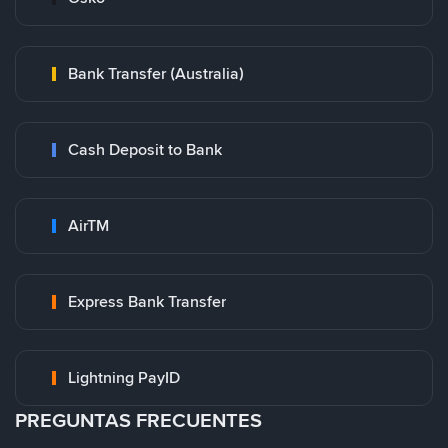
Bank Transfer (Australia)
Cash Deposit to Bank
AirTM
Express Bank Transfer
Lightning PayID
PREGUNTAS FRECUENTES