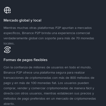
Mercado global y local
Mientras muchas otras plataformas P2P apuntan a mercados
específicos, Binance P2P brinda una experiencia comercial
verdaderamente global con soporte para más de 70 monedas
locales.
Formas de pagos flexibles
Con la confianza de millones de usuarios en todo el mundo,
Binance P2P ofrece una plataforma segura para realizar
transacciones de criptomonedas con más de 800 métodos de
pago y en más de 100 monedas fiat. Los usuarios pueden
comprar, vender y comerciar criptomonedas de manera fácil y
directa con otros usuarios, mientras establecen sus precios y
métodos de pago preferidos en un mercado de criptomonedas
abierto.