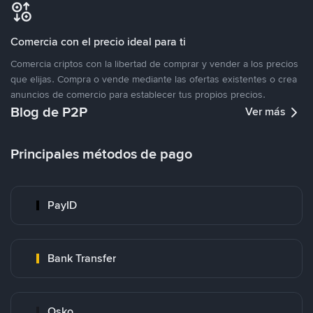
Comercia con el precio ideal para ti
Comercia criptos con la libertad de comprar y vender a los precios
que elijas. Compra o vende mediante las ofertas existentes o crea
anuncios de comercio para establecer tus propios precios.
Blog de P2P
Ver más
Principales métodos de pago
PayID
Bank Transfer
Osko