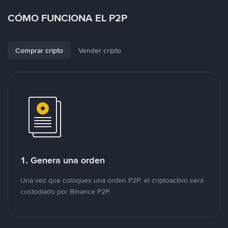
CÓMO FUNCIONA EL P2P
Comprar cripto
Vender cripto
1. Genera una orden
Una vez que coloques una orden P2P, el criptoactivo será
custodiado por Binance P2P.