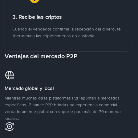
3. Recibe las criptos
Cuando el vendedor confirme la recepción del dinero, te
liberaremos las criptomonedas en custodia.
Ventajas del mercado P2P
Mercado global y local
Mientras muchas otras plataformas P2P apuntan a mercados
específicos, Binance P2P brinda una experiencia comercial
verdaderamente global con soporte para más de 70 monedas
locales.