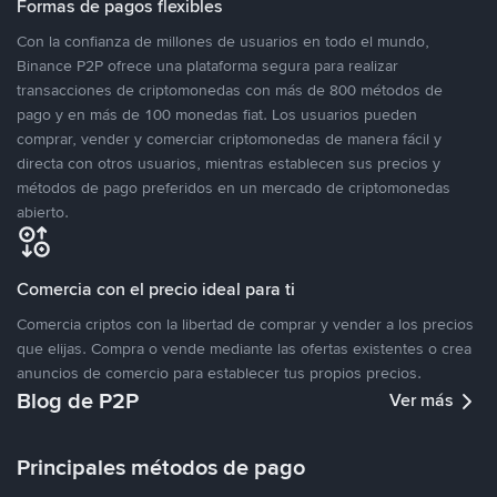
Formas de pagos flexibles
Con la confianza de millones de usuarios en todo el mundo,
Binance P2P ofrece una plataforma segura para realizar
transacciones de criptomonedas con más de 800 métodos de
pago y en más de 100 monedas fiat. Los usuarios pueden
comprar, vender y comerciar criptomonedas de manera fácil y
directa con otros usuarios, mientras establecen sus precios y
métodos de pago preferidos en un mercado de criptomonedas
abierto.
Comercia con el precio ideal para ti
Comercia criptos con la libertad de comprar y vender a los precios
que elijas. Compra o vende mediante las ofertas existentes o crea
anuncios de comercio para establecer tus propios precios.
Blog de P2P
Ver más
Principales métodos de pago