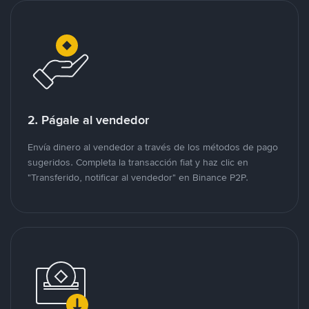
2. Págale al vendedor
Envía dinero al vendedor a través de los métodos de pago
sugeridos. Completa la transacción fiat y haz clic en
"Transferido, notificar al vendedor" en Binance P2P.