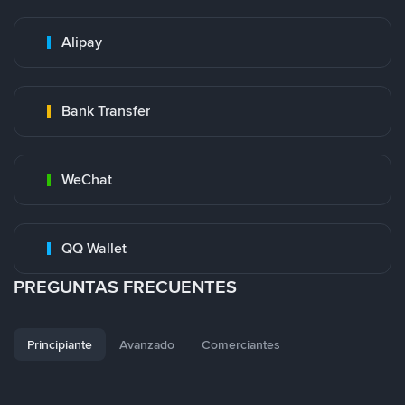
Alipay
Bank Transfer
WeChat
QQ Wallet
PREGUNTAS FRECUENTES
Principiante
Avanzado
Comerciantes