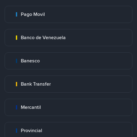
Pago Movil
Banco de Venezuela
Banesco
Bank Transfer
Mercantil
Provincial