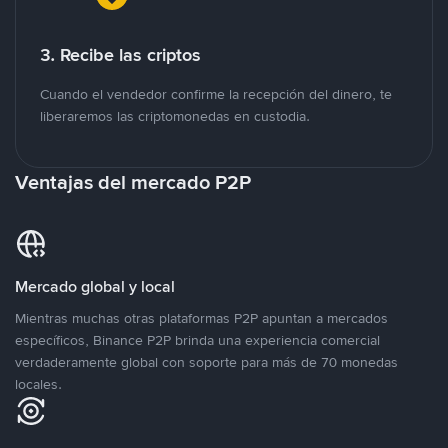
3. Recibe las criptos
Cuando el vendedor confirme la recepción del dinero, te
liberaremos las criptomonedas en custodia.
Ventajas del mercado P2P
Mercado global y local
Mientras muchas otras plataformas P2P apuntan a mercados
específicos, Binance P2P brinda una experiencia comercial
verdaderamente global con soporte para más de 70 monedas
locales.