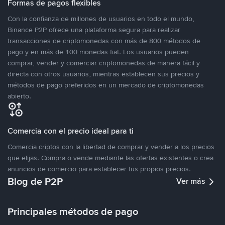
Formas de pagos flexibles
Con la confianza de millones de usuarios en todo el mundo,
Binance P2P ofrece una plataforma segura para realizar
transacciones de criptomonedas con más de 800 métodos de
pago y en más de 100 monedas fiat. Los usuarios pueden
comprar, vender y comerciar criptomonedas de manera fácil y
directa con otros usuarios, mientras establecen sus precios y
métodos de pago preferidos en un mercado de criptomonedas
abierto.
Comercia con el precio ideal para ti
Comercia criptos con la libertad de comprar y vender a los precios
que elijas. Compra o vende mediante las ofertas existentes o crea
anuncios de comercio para establecer tus propios precios.
Blog de P2P
Ver más
Principales métodos de pago