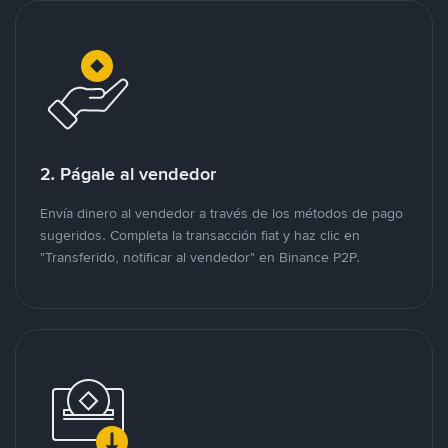
2. Págale al vendedor
Envía dinero al vendedor a través de los métodos de pago
sugeridos. Completa la transacción fiat y haz clic en
"Transferido, notificar al vendedor" en Binance P2P.