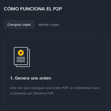
CÓMO FUNCIONA EL P2P
Comprar cripto
Vender cripto
1. Genera una orden
Una vez que coloques una orden P2P, el criptoactivo será
custodiado por Binance P2P.