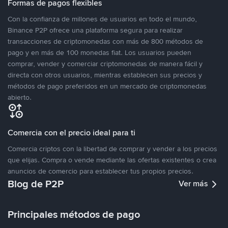
Formas de pagos flexibles
Con la confianza de millones de usuarios en todo el mundo,
Binance P2P ofrece una plataforma segura para realizar
transacciones de criptomonedas con más de 800 métodos de
pago y en más de 100 monedas fiat. Los usuarios pueden
comprar, vender y comerciar criptomonedas de manera fácil y
directa con otros usuarios, mientras establecen sus precios y
métodos de pago preferidos en un mercado de criptomonedas
abierto.
Comercia con el precio ideal para ti
Comercia criptos con la libertad de comprar y vender a los precios
que elijas. Compra o vende mediante las ofertas existentes o crea
anuncios de comercio para establecer tus propios precios.
Blog de P2P
Ver más
Principales métodos de pago