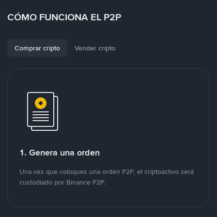
CÓMO FUNCIONA EL P2P
Comprar cripto
Vender cripto
1. Genera una orden
Una vez que coloques una orden P2P, el criptoactivo será
custodiado por Binance P2P.