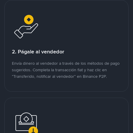
2. Págale al vendedor
Envía dinero al vendedor a través de los métodos de pago
sugeridos. Completa la transacción fiat y haz clic en
"Transferido, notificar al vendedor" en Binance P2P.