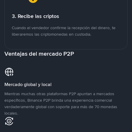
3. Recibe las criptos
Cuando el vendedor confirme la recepción del dinero, te
liberaremos las criptomonedas en custodia.
Ventajas del mercado P2P
Mercado global y local
Mientras muchas otras plataformas P2P apuntan a mercados
específicos, Binance P2P brinda una experiencia comercial
verdaderamente global con soporte para más de 70 monedas
locales.