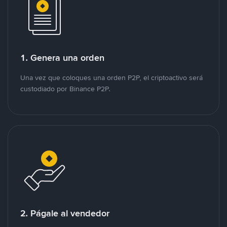
1. Genera una orden
Una vez que coloques una orden P2P, el criptoactivo será
custodiado por Binance P2P.
2. Págale al vendedor