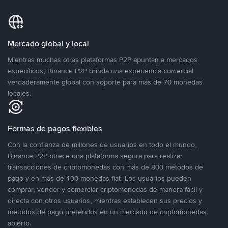
Mercado global y local
Mientras muchas otras plataformas P2P apuntan a mercados
específicos, Binance P2P brinda una experiencia comercial
verdaderamente global con soporte para más de 70 monedas
locales.
Formas de pagos flexibles
Con la confianza de millones de usuarios en todo el mundo,
Binance P2P ofrece una plataforma segura para realizar
transacciones de criptomonedas con más de 800 métodos de
pago y en más de 100 monedas fiat. Los usuarios pueden
comprar, vender y comerciar criptomonedas de manera fácil y
directa con otros usuarios, mientras establecen sus precios y
métodos de pago preferidos en un mercado de criptomonedas
abierto.