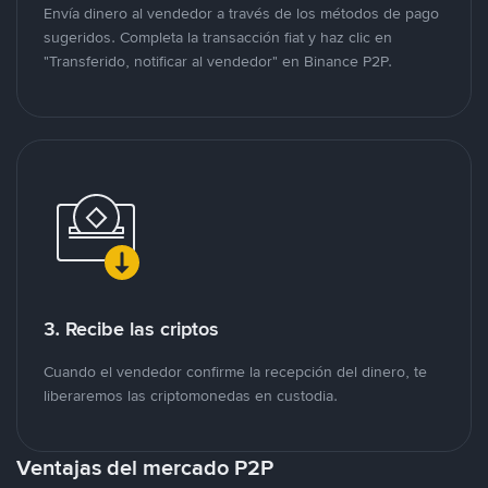
Envía dinero al vendedor a través de los métodos de pago
sugeridos. Completa la transacción fiat y haz clic en
"Transferido, notificar al vendedor" en Binance P2P.
3. Recibe las criptos
Cuando el vendedor confirme la recepción del dinero, te
liberaremos las criptomonedas en custodia.
Ventajas del mercado P2P