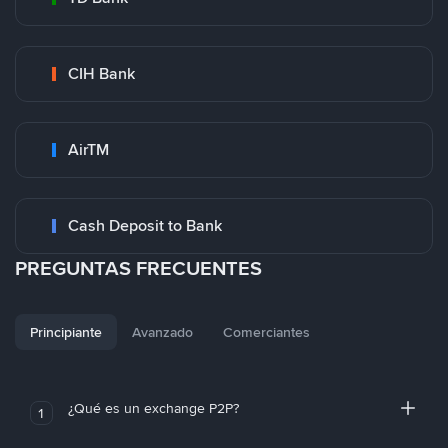
CIH Bank
AirTM
Cash Deposit to Bank
PREGUNTAS FRECUENTES
Principiante
Avanzado
Comerciantes
¿Qué es un exchange P2P?
1