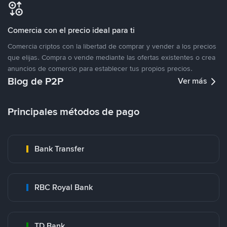
Comercia con el precio ideal para ti
Comercia criptos con la libertad de comprar y vender a los precios
que elijas. Compra o vende mediante las ofertas existentes o crea
anuncios de comercio para establecer tus propios precios.
Blog de P2P
Ver más
Principales métodos de pago
Bank Transfer
RBC Royal Bank
TD Bank