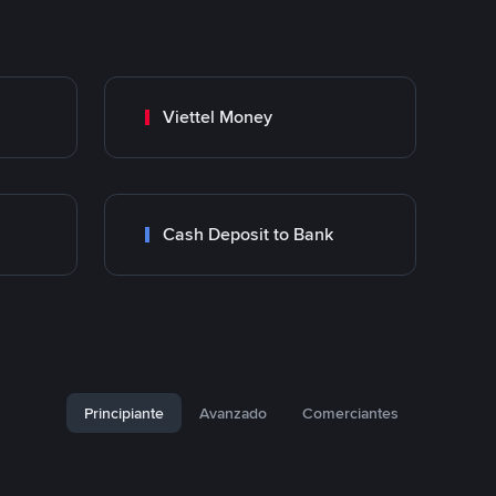
Viettel Money
Cash Deposit to Bank
Principiante
Avanzado
Comerciantes