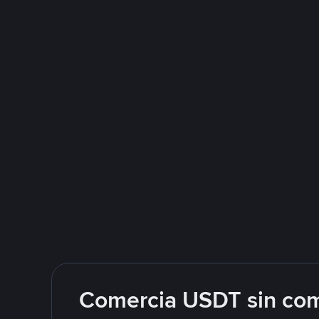
Comercia USDT sin com