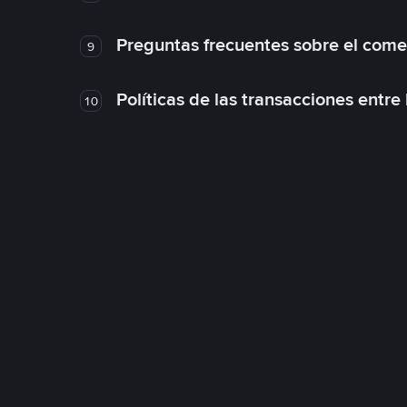
Preguntas frecuentes sobre el come
9
Políticas de las transacciones entre
10