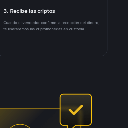
3. Recibe las criptos
Cuando el vendedor confirme la recepción del dinero,
te liberaremos las criptomonedas en custodia.