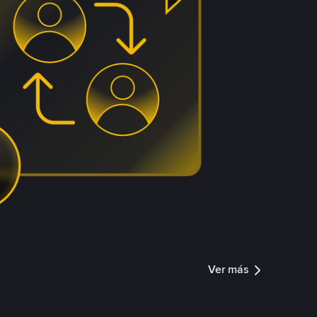
Ver más