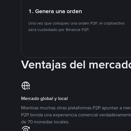
1. Genera una orden
Una vez que coloques una orden P2P, el criptoactivo
será custodiado por Binance P2P.
Ventajas del mercad
Mercado global y local
Mientras muchas otras plataformas P2P apuntan a mer
P2P brinda una experiencia comercial verdaderamente
de 70 monedas locales.