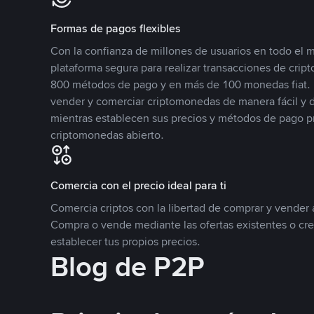
Formas de pagos flexibles
Con la confianza de millones de usuarios en todo el
plataforma segura para realizar transacciones de cr
800 métodos de pago y en más de 100 monedas fiat. 
vender y comerciar criptomonedas de manera fácil y di
mientras establecen sus precios y métodos de pago p
criptomonedas abierto.
Comercia con el precio ideal para ti
Comercia criptos con la libertad de comprar y vender a
Compra o vende mediante las ofertas existentes o cr
establecer tus propios precios.
Blog de P2P