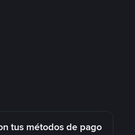
on tus métodos de pago