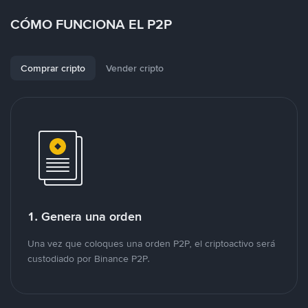
CÓMO FUNCIONA EL P2P
Comprar cripto
Vender cripto
1. Genera una orden
Una vez que coloques una orden P2P, el criptoactivo será
custodiado por Binance P2P.