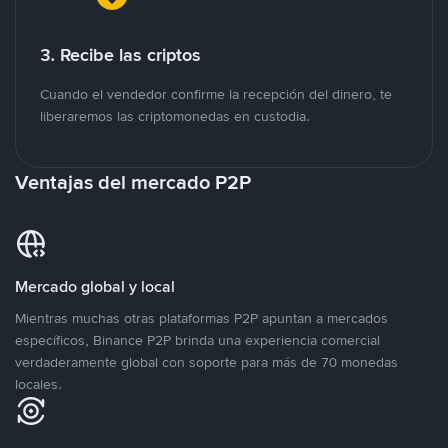
3. Recibe las criptos
Cuando el vendedor confirme la recepción del dinero, te
liberaremos las criptomonedas en custodia.
Ventajas del mercado P2P
Mercado global y local
Mientras muchas otras plataformas P2P apuntan a mercados
específicos, Binance P2P brinda una experiencia comercial
verdaderamente global con soporte para más de 70 monedas
locales.