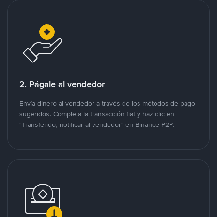
2. Págale al vendedor
Envía dinero al vendedor a través de los métodos de pago
sugeridos. Completa la transacción fiat y haz clic en
"Transferido, notificar al vendedor" en Binance P2P.