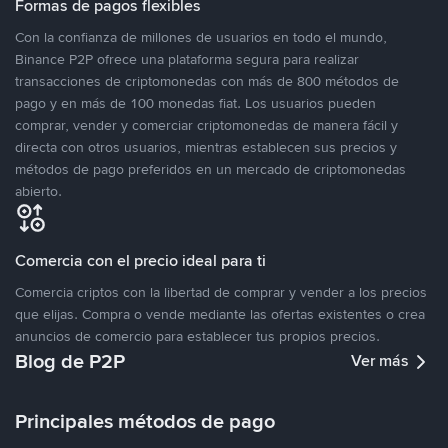
Formas de pagos flexibles
Con la confianza de millones de usuarios en todo el mundo,
Binance P2P ofrece una plataforma segura para realizar
transacciones de criptomonedas con más de 800 métodos de
pago y en más de 100 monedas fiat. Los usuarios pueden
comprar, vender y comerciar criptomonedas de manera fácil y
directa con otros usuarios, mientras establecen sus precios y
métodos de pago preferidos en un mercado de criptomonedas
abierto.
Comercia con el precio ideal para ti
Comercia criptos con la libertad de comprar y vender a los precios
que elijas. Compra o vende mediante las ofertas existentes o crea
anuncios de comercio para establecer tus propios precios.
Blog de P2P
Ver más
Principales métodos de pago