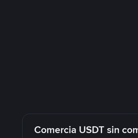
Comercia USDT sin com