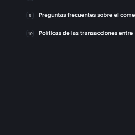
Preguntas frecuentes sobre el come
9
Políticas de las transacciones entre
10