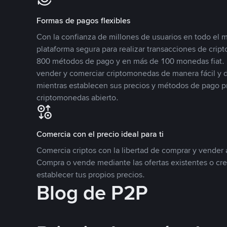
Formas de pagos flexibles
Con la confianza de millones de usuarios en todo el
plataforma segura para realizar transacciones de cr
800 métodos de pago y en más de 100 monedas fiat. 
vender y comerciar criptomonedas de manera fácil y di
mientras establecen sus precios y métodos de pago p
criptomonedas abierto.
Comercia con el precio ideal para ti
Comercia criptos con la libertad de comprar y vender a
Compra o vende mediante las ofertas existentes o cr
establecer tus propios precios.
Blog de P2P