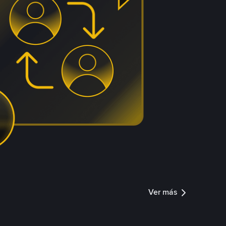
Ver más