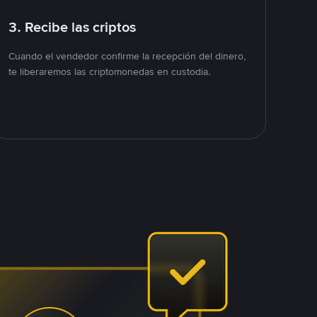
3. Recibe las criptos
Cuando el vendedor confirme la recepción del dinero,
te liberaremos las criptomonedas en custodia.