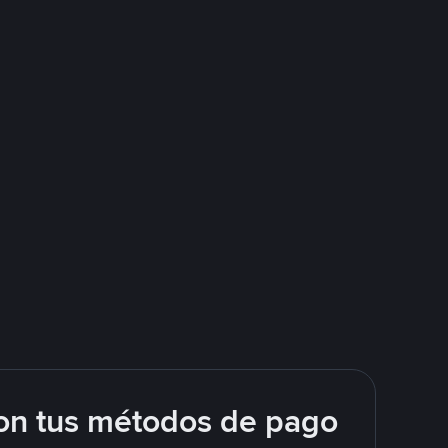
on tus métodos de pago