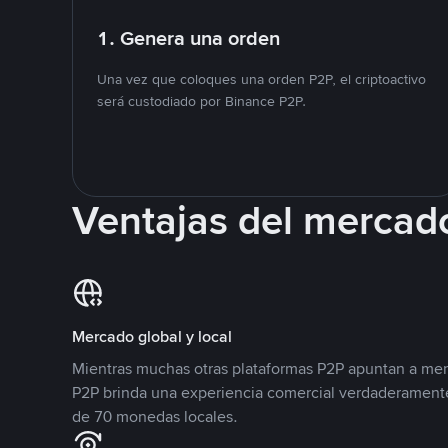
1. Genera una orden
Una vez que coloques una orden P2P, el criptoactivo
será custodiado por Binance P2P.
Ventajas del mercad
Mercado global y local
Mientras muchas otras plataformas P2P apuntan a mer
P2P brinda una experiencia comercial verdaderamente
de 70 monedas locales.