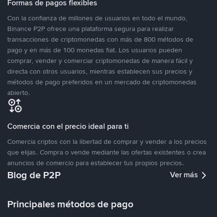
Formas de pagos flexibles
Con la confianza de millones de usuarios en todo el mundo,
Binance P2P ofrece una plataforma segura para realizar
transacciones de criptomonedas con más de 800 métodos de
pago y en más de 100 monedas fiat. Los usuarios pueden
comprar, vender y comerciar criptomonedas de manera fácil y
directa con otros usuarios, mientras establecen sus precios y
métodos de pago preferidos en un mercado de criptomonedas
abierto.
Comercia con el precio ideal para ti
Comercia criptos con la libertad de comprar y vender a los precios
que elijas. Compra o vende mediante las ofertas existentes o crea
anuncios de comercio para establecer tus propios precios.
Blog de P2P
Ver más
Principales métodos de pago