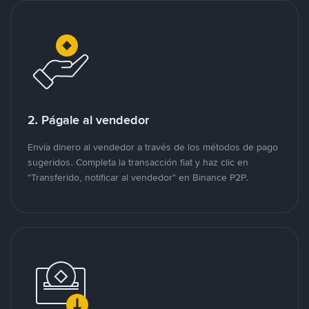
2. Págale al vendedor
Envía dinero al vendedor a través de los métodos de pago
sugeridos. Completa la transacción fiat y haz clic en
"Transferido, notificar al vendedor" en Binance P2P.