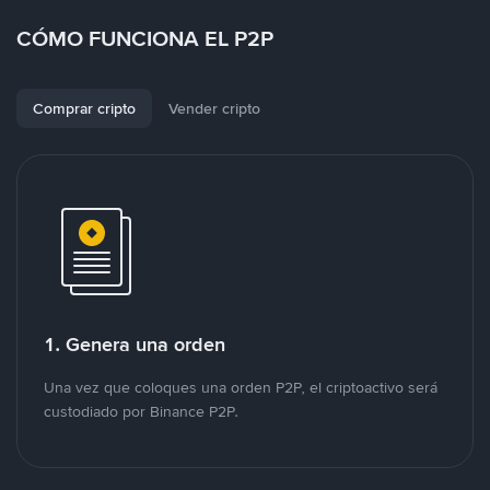
CÓMO FUNCIONA EL P2P
Comprar cripto
Vender cripto
1. Genera una orden
Una vez que coloques una orden P2P, el criptoactivo será
custodiado por Binance P2P.