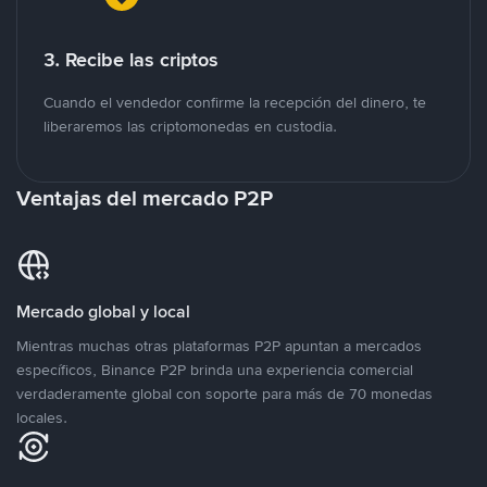
3. Recibe las criptos
Cuando el vendedor confirme la recepción del dinero, te
liberaremos las criptomonedas en custodia.
Ventajas del mercado P2P
Mercado global y local
Mientras muchas otras plataformas P2P apuntan a mercados
específicos, Binance P2P brinda una experiencia comercial
verdaderamente global con soporte para más de 70 monedas
locales.