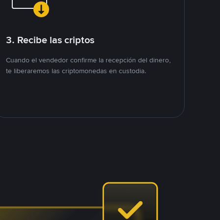
3. Recibe las criptos
Cuando el vendedor confirme la recepción del dinero,
te liberaremos las criptomonedas en custodia.