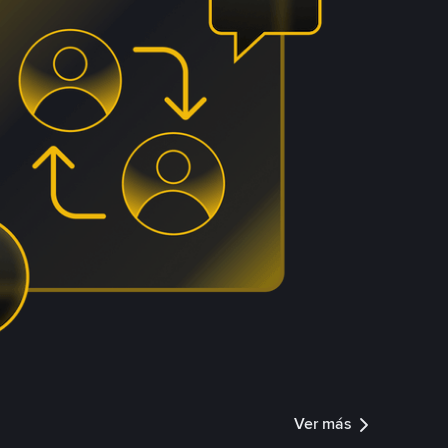
Ver más