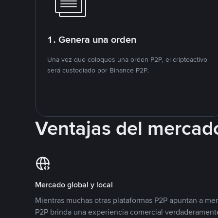
1. Genera una orden
Una vez que coloques una orden P2P, el criptoactivo
será custodiado por Binance P2P.
Ventajas del mercad
Mercado global y local
Mientras muchas otras plataformas P2P apuntan a mer
P2P brinda una experiencia comercial verdaderamente