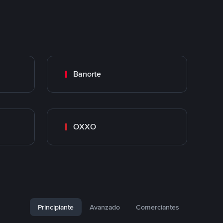
Banorte
OXXO
Principiante
Avanzado
Comerciantes