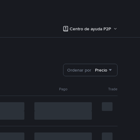
Centro de ayuda P2P
Ordenar por
Precio
Pago
Trade