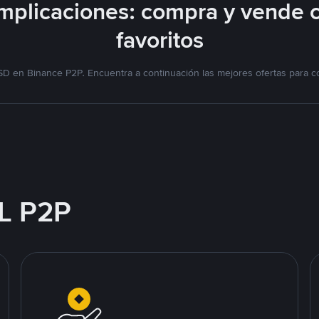
plicaciones: compra y vende 
favoritos
D en Binance P2P. Encuentra a continuación las mejores ofertas para c
L P2P