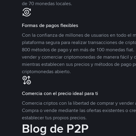
de 70 monedas locales.
Formas de pagos flexibles
Con la confianza de millones de usuarios en todo el
plataforma segura para realizar transacciones de cr
800 métodos de pago y en más de 100 monedas fiat. 
vender y comerciar criptomonedas de manera fácil y di
mientras establecen sus precios y métodos de pago p
criptomonedas abierto.
Comercia con el precio ideal para ti
Comercia criptos con la libertad de comprar y vender a
Compra o vende mediante las ofertas existentes o cr
establecer tus propios precios.
Blog de P2P