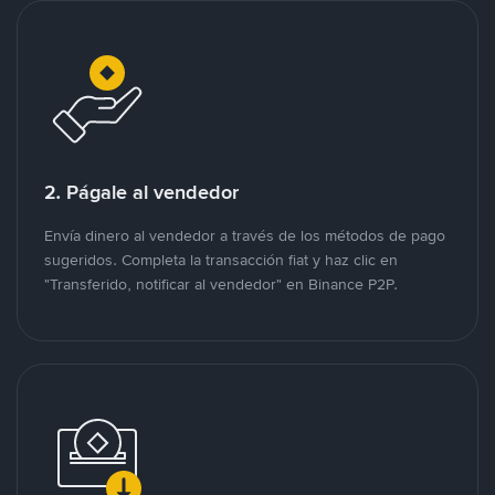
2. Págale al vendedor
Envía dinero al vendedor a través de los métodos de pago
sugeridos. Completa la transacción fiat y haz clic en
"Transferido, notificar al vendedor" en Binance P2P.