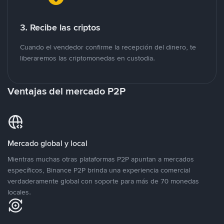
3. Recibe las criptos
Cuando el vendedor confirme la recepción del dinero, te
liberaremos las criptomonedas en custodia.
Ventajas del mercado P2P
Mercado global y local
Mientras muchas otras plataformas P2P apuntan a mercados
específicos, Binance P2P brinda una experiencia comercial
verdaderamente global con soporte para más de 70 monedas
locales.