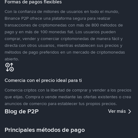
Formas de pagos flexibles
Con la confianza de millones de usuarios en todo el mundo,
Binance P2P ofrece una plataforma segura para realizar
transacciones de criptomonedas con más de 800 métodos de
pago y en más de 100 monedas fiat. Los usuarios pueden
comprar, vender y comerciar criptomonedas de manera fácil y
directa con otros usuarios, mientras establecen sus precios y
métodos de pago preferidos en un mercado de criptomonedas
abierto.
Comercia con el precio ideal para ti
Comercia criptos con la libertad de comprar y vender a los precios
que elijas. Compra o vende mediante las ofertas existentes o crea
anuncios de comercio para establecer tus propios precios.
Blog de P2P
Ver más
Principales métodos de pago