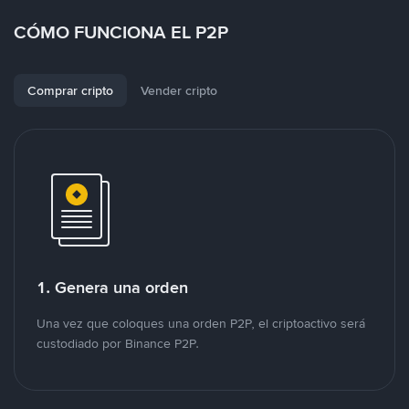
CÓMO FUNCIONA EL P2P
Comprar cripto
Vender cripto
1. Genera una orden
Una vez que coloques una orden P2P, el criptoactivo será
custodiado por Binance P2P.