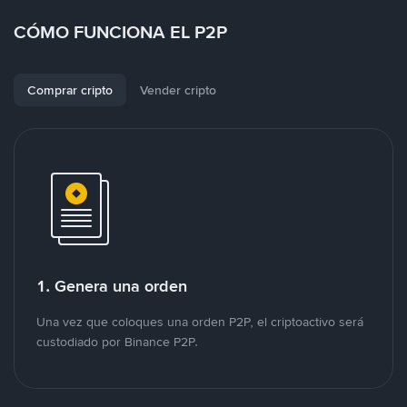
CÓMO FUNCIONA EL P2P
Comprar cripto
Vender cripto
1. Genera una orden
Una vez que coloques una orden P2P, el criptoactivo será
custodiado por Binance P2P.