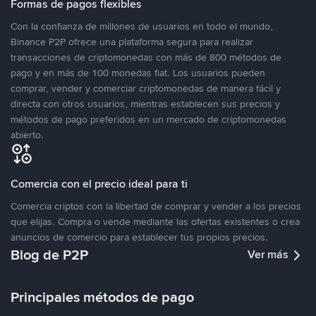
Formas de pagos flexibles
Con la confianza de millones de usuarios en todo el mundo,
Binance P2P ofrece una plataforma segura para realizar
transacciones de criptomonedas con más de 800 métodos de
pago y en más de 100 monedas fiat. Los usuarios pueden
comprar, vender y comerciar criptomonedas de manera fácil y
directa con otros usuarios, mientras establecen sus precios y
métodos de pago preferidos en un mercado de criptomonedas
abierto.
Comercia con el precio ideal para ti
Comercia criptos con la libertad de comprar y vender a los precios
que elijas. Compra o vende mediante las ofertas existentes o crea
anuncios de comercio para establecer tus propios precios.
Blog de P2P
Ver más
Principales métodos de pago