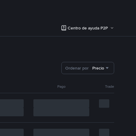
Centro de ayuda P2P
Ordenar por
Precio
Pago
Trade