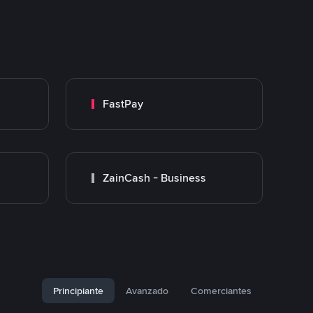
FastPay
ZainCash - Business
Principiante
Avanzado
Comerciantes