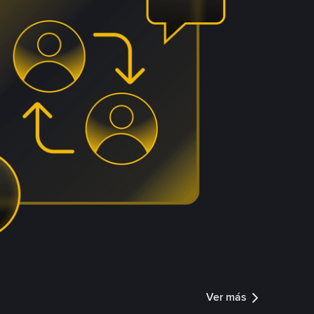
Ver más