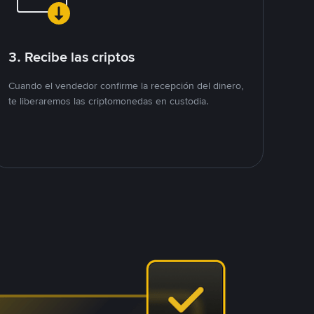
3. Recibe las criptos
Cuando el vendedor confirme la recepción del dinero,
te liberaremos las criptomonedas en custodia.