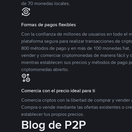
de 70 monedas locales.
Formas de pagos flexibles
Con la confianza de millones de usuarios en todo el
plataforma segura para realizar transacciones de cr
800 métodos de pago y en más de 100 monedas fiat. 
vender y comerciar criptomonedas de manera fácil y di
mientras establecen sus precios y métodos de pago p
criptomonedas abierto.
Comercia con el precio ideal para ti
Comercia criptos con la libertad de comprar y vender a
Compra o vende mediante las ofertas existentes o cr
establecer tus propios precios.
Blog de P2P