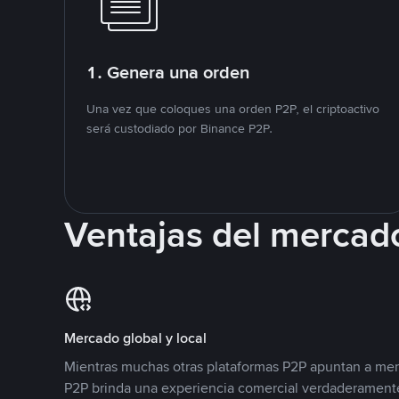
1. Genera una orden
Una vez que coloques una orden P2P, el criptoactivo
será custodiado por Binance P2P.
Ventajas del mercad
Mercado global y local
Mientras muchas otras plataformas P2P apuntan a mer
P2P brinda una experiencia comercial verdaderamente