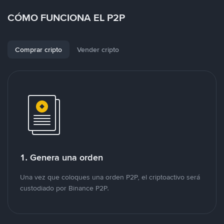
CÓMO FUNCIONA EL P2P
Comprar cripto
Vender cripto
1. Genera una orden
Una vez que coloques una orden P2P, el criptoactivo será
custodiado por Binance P2P.