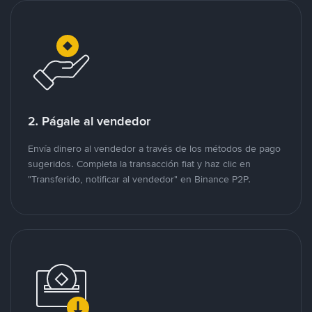
2. Págale al vendedor
Envía dinero al vendedor a través de los métodos de pago
sugeridos. Completa la transacción fiat y haz clic en
"Transferido, notificar al vendedor" en Binance P2P.