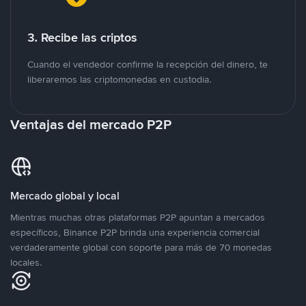
3. Recibe las criptos
Cuando el vendedor confirme la recepción del dinero, te
liberaremos las criptomonedas en custodia.
Ventajas del mercado P2P
Mercado global y local
Mientras muchas otras plataformas P2P apuntan a mercados
específicos, Binance P2P brinda una experiencia comercial
verdaderamente global con soporte para más de 70 monedas
locales.