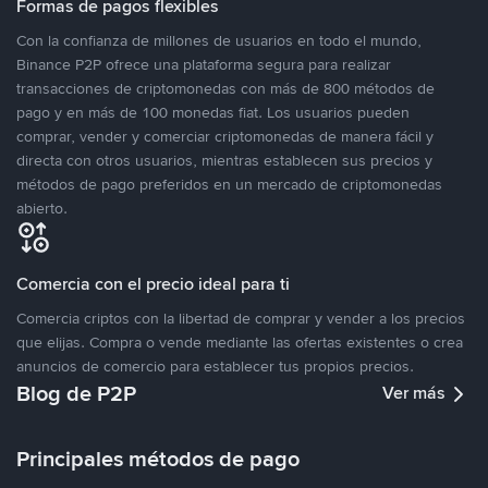
Formas de pagos flexibles
Con la confianza de millones de usuarios en todo el mundo,
Binance P2P ofrece una plataforma segura para realizar
transacciones de criptomonedas con más de 800 métodos de
pago y en más de 100 monedas fiat. Los usuarios pueden
comprar, vender y comerciar criptomonedas de manera fácil y
directa con otros usuarios, mientras establecen sus precios y
métodos de pago preferidos en un mercado de criptomonedas
abierto.
Comercia con el precio ideal para ti
Comercia criptos con la libertad de comprar y vender a los precios
que elijas. Compra o vende mediante las ofertas existentes o crea
anuncios de comercio para establecer tus propios precios.
Blog de P2P
Ver más
Principales métodos de pago