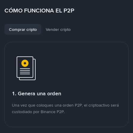
CÓMO FUNCIONA EL P2P
Comprar cripto
Vender cripto
1. Genera una orden
Una vez que coloques una orden P2P, el criptoactivo será
custodiado por Binance P2P.