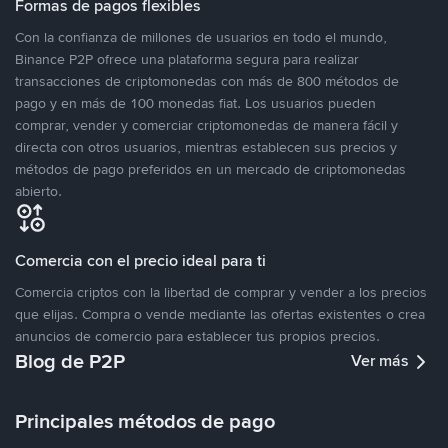
Formas de pagos flexibles
Con la confianza de millones de usuarios en todo el mundo,
Binance P2P ofrece una plataforma segura para realizar
transacciones de criptomonedas con más de 800 métodos de
pago y en más de 100 monedas fiat. Los usuarios pueden
comprar, vender y comerciar criptomonedas de manera fácil y
directa con otros usuarios, mientras establecen sus precios y
métodos de pago preferidos en un mercado de criptomonedas
abierto.
Comercia con el precio ideal para ti
Comercia criptos con la libertad de comprar y vender a los precios
que elijas. Compra o vende mediante las ofertas existentes o crea
anuncios de comercio para establecer tus propios precios.
Blog de P2P
Ver más
Principales métodos de pago