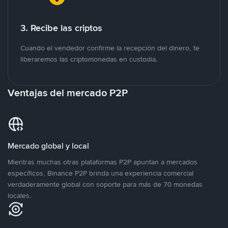
3. Recibe las criptos
Cuando el vendedor confirme la recepción del dinero, te
liberaremos las criptomonedas en custodia.
Ventajas del mercado P2P
Mercado global y local
Mientras muchas otras plataformas P2P apuntan a mercados
específicos, Binance P2P brinda una experiencia comercial
verdaderamente global con soporte para más de 70 monedas
locales.