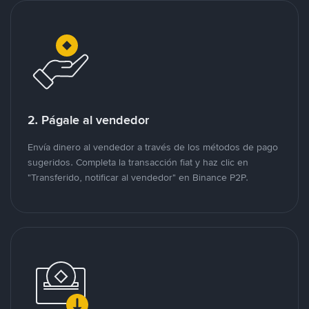
2. Págale al vendedor
Envía dinero al vendedor a través de los métodos de pago
sugeridos. Completa la transacción fiat y haz clic en
"Transferido, notificar al vendedor" en Binance P2P.