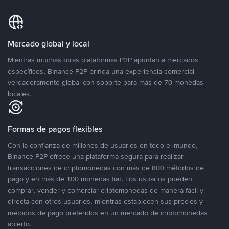
Mercado global y local
Mientras muchas otras plataformas P2P apuntan a mercados
específicos, Binance P2P brinda una experiencia comercial
verdaderamente global con soporte para más de 70 monedas
locales.
Formas de pagos flexibles
Con la confianza de millones de usuarios en todo el mundo,
Binance P2P ofrece una plataforma segura para realizar
transacciones de criptomonedas con más de 800 métodos de
pago y en más de 100 monedas fiat. Los usuarios pueden
comprar, vender y comerciar criptomonedas de manera fácil y
directa con otros usuarios, mientras establecen sus precios y
métodos de pago preferidos en un mercado de criptomonedas
abierto.