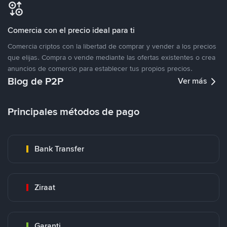
Comercia con el precio ideal para ti
Comercia criptos con la libertad de comprar y vender a los precios
que elijas. Compra o vende mediante las ofertas existentes o crea
anuncios de comercio para establecer tus propios precios.
Blog de P2P
Ver más
Principales métodos de pago
Bank Transfer
Ziraat
Garanti