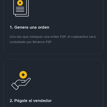
1. Genera una orden
Una vez que coloques una orden P2P, el criptoactivo será
custodiado por Binance P2P.
2. Págale al vendedor