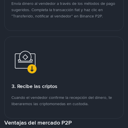
Envía dinero al vendedor a través de los métodos de pago
sugeridos. Completa la transacción fiat y haz clic en
"Transferido, notificar al vendedor" en Binance P2P.
3. Recibe las criptos
Cuando el vendedor confirme la recepción del dinero, te
liberaremos las criptomonedas en custodia.
Ventajas del mercado P2P