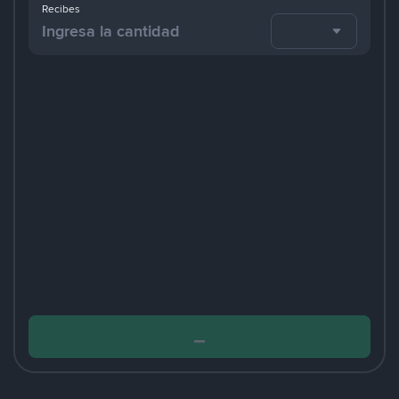
Recibes