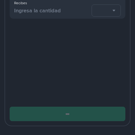
Recibes