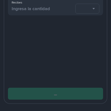
Recibes