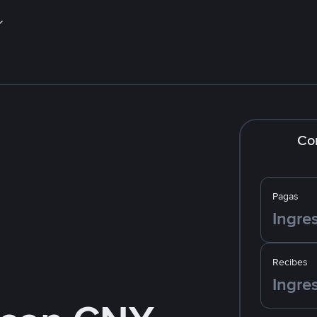
Co
Pagas
Recibes