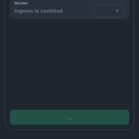
Recibes