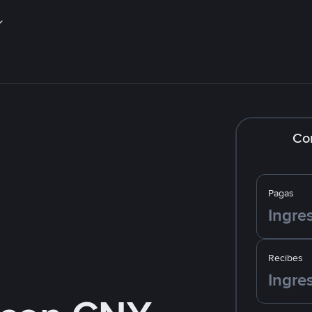
Co
Pagas
Recibes