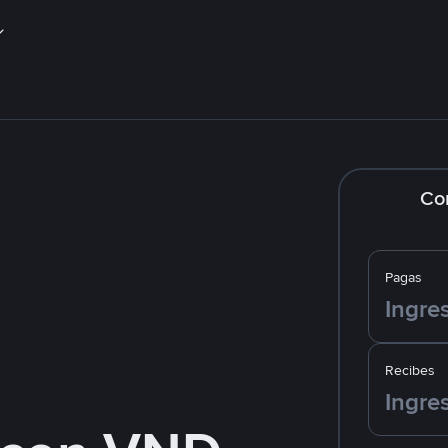
Co
Pagas
Recibes