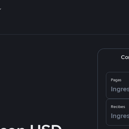
Co
Pagas
Recibes