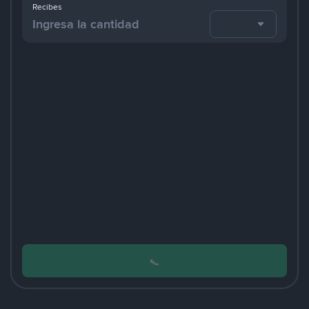
Recibes