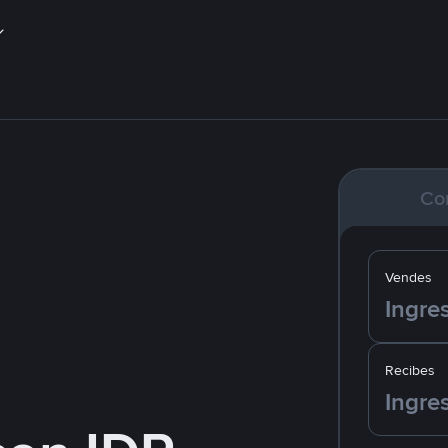
Co
Vendes
Recibes