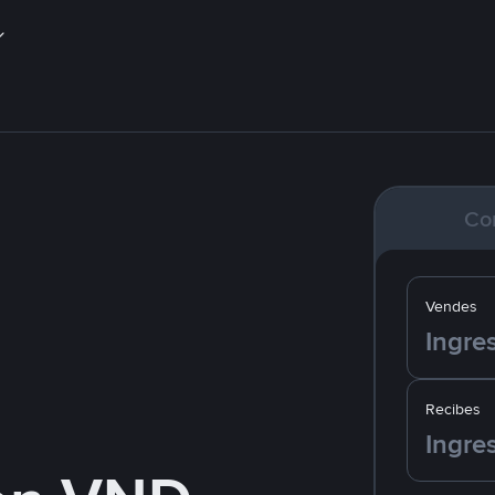
Co
Vendes
Recibes