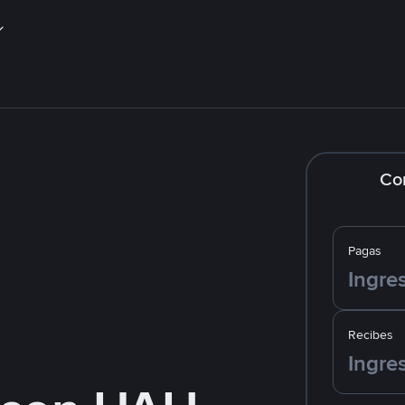
Co
Pagas
Recibes