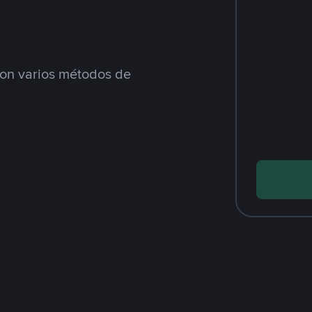
n varios métodos de