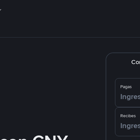
Co
Pagas
Recibes